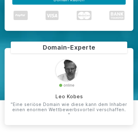
Domain-Experte
online
Leo Kobes
"Eine seriöse Domain wie diese kann dem Inhaber
einen enormen Wettbewerbsvorteil verschaffen.
"