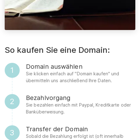
So kaufen Sie eine Domain:
Domain auswählen
1
Sie klicken einfach auf "Domain kaufen" und
übermitteln uns anschließend Ihre Daten.
Bezahlvorgang
2
Sie bezahlen einfach mit Paypal, Kreditkarte oder
Banküberweisung.
Transfer der Domain
3
Sobald die Bezahlung erfolgt ist (oft innerhalb