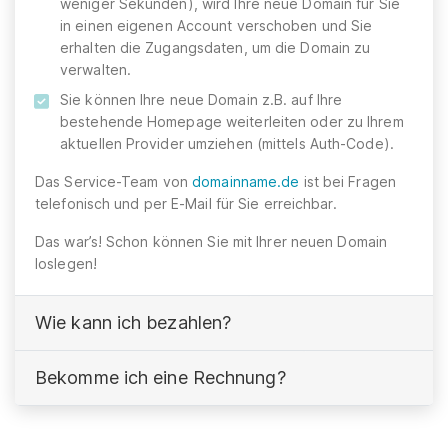
weniger Sekunden), wird Ihre neue Domain für Sie
in einen eigenen Account verschoben und Sie
erhalten die Zugangsdaten, um die Domain zu
verwalten.
Sie können Ihre neue Domain z.B. auf Ihre
bestehende Homepage weiterleiten oder zu Ihrem
aktuellen Provider umziehen (mittels Auth-Code).
Das Service-Team von
domainname.de
ist bei Fragen
telefonisch und per E-Mail für Sie erreichbar.
Das war’s! Schon können Sie mit Ihrer neuen Domain
loslegen!
Wie kann ich bezahlen?
Bekomme ich eine Rechnung?