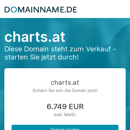
charts.at
Diese Domain steht zum Verkauf -
starten Sie jetzt durch!
charts.at
Sichern Sie sich die Domain jetzt!
6.749 EUR
exkl. MwSt.
Domain kaufen