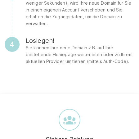
weniger Sekunden), wird Ihre neue Domain für Sie
in einen eigenen Account verschoben und Sie
erhalten die Zugangsdaten, um die Domain zu
verwalten.
Loslegen!
4
Sie können Ihre neue Domain z.B. auf Ihre
bestehende Homepage weiterleiten oder zu Ihrem
aktuellen Provider umziehen (mittels Auth-Code).