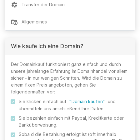
Transfer der Domain
Allgemeines
Wie kaufe ich eine Domain?
Der Domainkauf funktioniert ganz einfach und durch
unsere jahrelange Erfahrung im Domainhandel vor allem
sicher - in nur wenigen Schritten. Wird die Domain zu
einem fixen Preis angeboten, gehen Sie
folgendermaßen vor:
Sie klicken einfach auf
"Domain kaufen"
und
übermitteln uns anschließend Ihre Daten.
Sie bezahlen einfach mit Paypal, Kreditkarte oder
Banküberweisung.
Sobald die Bezahlung erfolgt ist (oft innerhalb