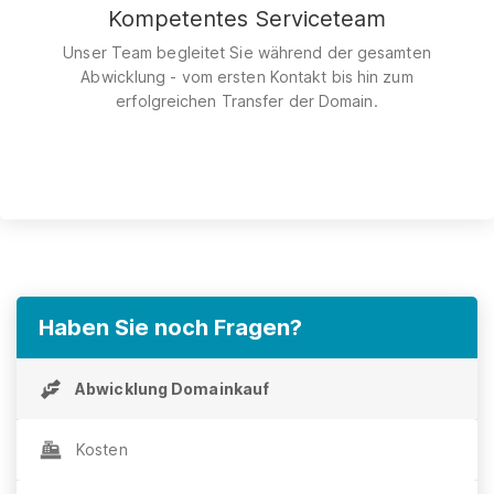
Kompetentes Serviceteam
Unser Team begleitet Sie während der gesamten
Abwicklung - vom ersten Kontakt bis hin zum
erfolgreichen Transfer der Domain.
Haben Sie noch Fragen?
Abwicklung Domainkauf
Kosten