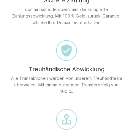
Sichere Zahlung
domainname.de übernimmt die komplette
Zahlungsabwicklung. Mit 100 % Geld-zurück-Garantie,
falls Sie Ihre Domain nicht erhalten.
Treuhändische Abwicklung
Alle Transaktionen werden von unserem Treuhandteam
überwacht. Mit einem bisherigen Transfererfolg von
100 %.